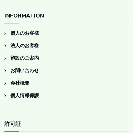
INFORMATION
個人のお客様
法人のお客様
施設のご案内
お問い合わせ
会社概要
個人情報保護
許可証