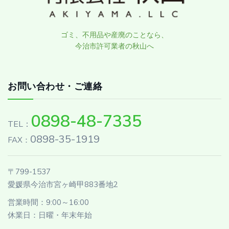
ゴミ、不用品や産廃のことなら、
今治市許可業者の秋山へ
お問い合わせ・ご連絡
0898-48-7335
TEL：
0898-35-1919
FAX：
〒799-1537
愛媛県今治市宮ヶ崎甲883番地2
営業時間：9:00～16:00
休業日：日曜・年末年始