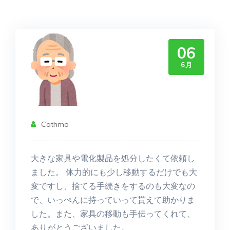
06
6月
Cathmo
大きな家具や電化製品を処分したくて依頼し
ました。 体力的にも少し移動するだけでも大
変ですし、捨てる手続きをするのも大変なの
で、いっぺんに持っていって貰えて助かりま
した。また、家具の移動も手伝ってくれて、
ありがとうございました。