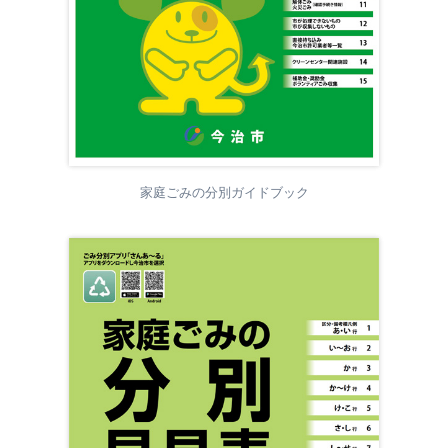
家庭ごみの分別ガイドブック