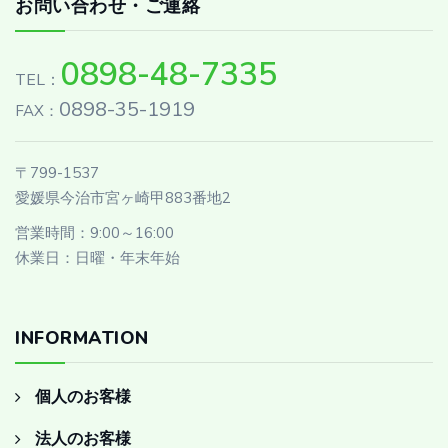
お問い合わせ・ご連絡
0898-48-7335
TEL：
0898-35-1919
FAX：
〒799-1537
愛媛県今治市宮ヶ崎甲883番地2
営業時間：9:00～16:00
休業日：日曜・年末年始
INFORMATION
個人のお客様
法人のお客様