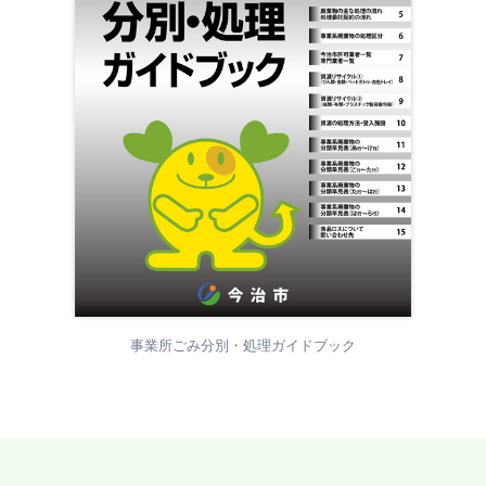
事業所ごみ分別・処理ガイドブック