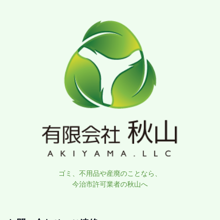
ゴミ、不用品や産廃のことなら、
今治市許可業者の秋山へ