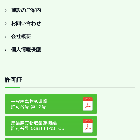
施設のご案内
お問い合わせ
会社概要
個人情報保護
許可証