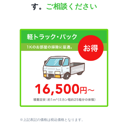
す。
ご相談ください
※上記表記の価格は税込価格となります。